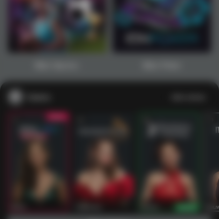
1
2
3
4
5
6
7
8
9
10
11
12
13
14
15
Main Sports+
Main Poker
Casino
Lihat semua
53
201
267
53
IDNLIVE
PragmaticPlay
Evolution
IDNLI