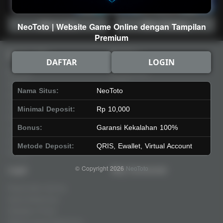
Main Lotto
Main Fishing
NeoToto | Website Game Online dengan Tampilan
Premium
Quick Links
NeoToto
DAFTAR
LOGIN
Beranda
Tentang Kami
Sports+
Footer
Nama Situs:
NeoToto
Slots
Contact
Casino
Deposit
Minimal Deposit:
Rp 10,000
Poker
Withdraw
Bonus:
Garansi Kekalahan 100%
Lotto
Referral
Arcade
Leaderboard
Metode Deposit:
QRIS, Ewallet, Virtual Account
Fishing
© Copyright 2026
NeoToto
Legal
Stay Connected
Responsible Gaming
Syarat &Ketentuan
Kebijakan Privasi
Referral Syarat &Ketentuan