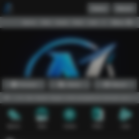
Daftar
Masuk
Menu
Beranda
Sports+
Slots
Casino
Poker
Lotto
Arcade
Fishing
Promosi
Daftar
Masuk
ibel, dan desain elegan untuk pengalaman bermain yang maksimal.
Sports+
Slots
Casino
Poker
Lotto